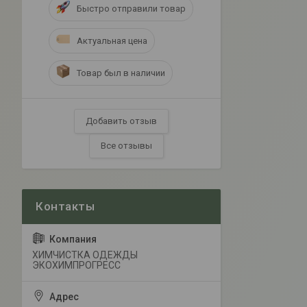
Быстро отправили товар
Актуальная цена
Товар был в наличии
Добавить отзыв
Все отзывы
ХИМЧИСТКА ОДЕЖДЫ
ЭКОХИМПРОГРЕСС