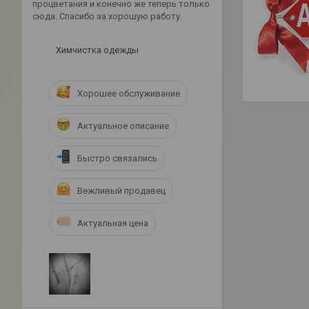
процветания и конечно же теперь только
сюда. Спасибо за хорошую работу.
Химчистка одежды
Хорошее обслуживание
Актуальное описание
Быстро связались
Вежливый продавец
Актуальная цена