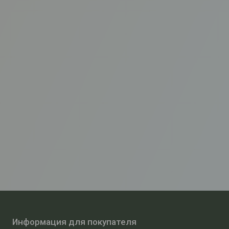
Информация для покупателя