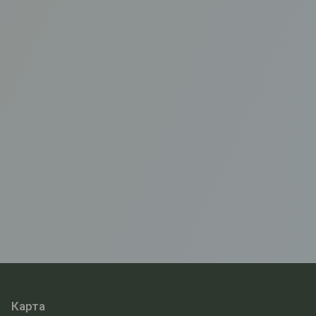
Карта