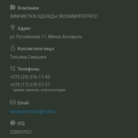
ХИМЧИСТКА ОДЕЖДЫ ЭКОХИМПРОГРЕСС
ул. Руссиянова 11, Минск, Беларусь
Татьяна Самцова
+375 (29) 316-17-43
+375 (17) 270-57-57
прием заказов, консультации
taniasomtcova@mail.ru
220097551