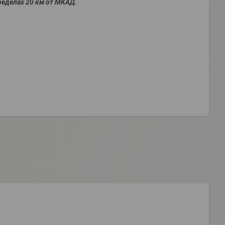
ределах 20 км от МКАД.