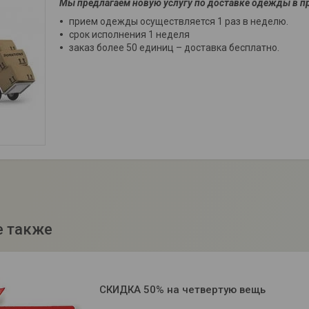
Мы предлагаем новую услугу по доставке одежды в п
прием одежды осуществляется 1 раз в неделю.
срок исполнения 1 неделя
заказ более 50 единиц – доставка бесплатно.
СКИДКА 50% на четвертую вещь